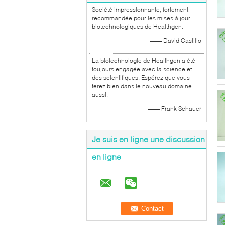
Société impressionnante, fortement
recommandée pour les mises à jour
biotechnologiques de Healthgen.
—— David Castillo
La biotechnologie de Healthgen a été
toujours engagée avec la science et
des scientifiques. Espérez que vous
ferez bien dans le nouveau domaine
aussi.
—— Frank Schauer
Je suis en ligne une discussion
en ligne