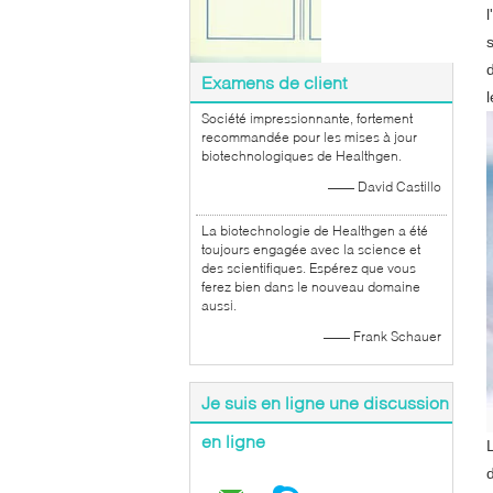
Examens de client
Société impressionnante, fortement
recommandée pour les mises à jour
biotechnologiques de Healthgen.
—— David Castillo
La biotechnologie de Healthgen a été
toujours engagée avec la science et
des scientifiques. Espérez que vous
ferez bien dans le nouveau domaine
aussi.
—— Frank Schauer
Je suis en ligne une discussion
en ligne