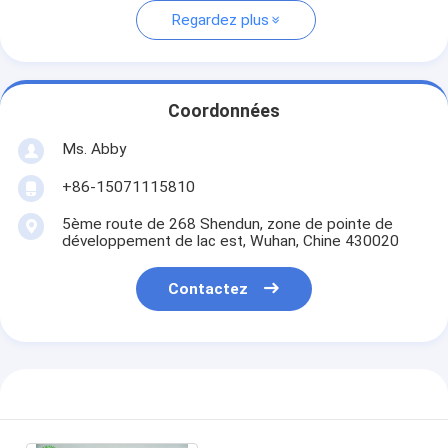
Regardez plus
Coordonnées
Ms. Abby
+86-15071115810
5ème route de 268 Shendun, zone de pointe de
développement de lac est, Wuhan, Chine 430020
Contactez