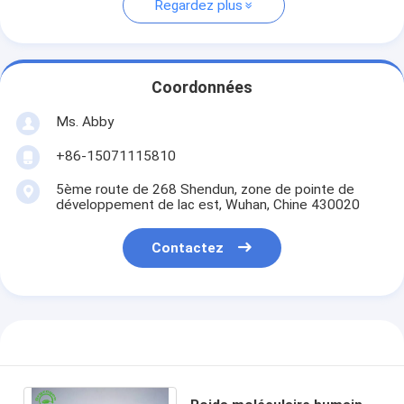
Regardez plus
Coordonnées
Ms. Abby
+86-15071115810
5ème route de 268 Shendun, zone de pointe de
développement de lac est, Wuhan, Chine 430020
Contactez