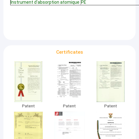
Instrument d'absorption atomique
PE
Certificates
Patent
Patent
Patent