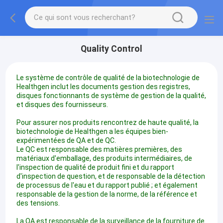
Quality Control
Le système de contrôle de qualité de la biotechnologie de
Healthgen inclut les documents gestion des registres,
disques fonctionnants de système de gestion de la qualité,
et disques des fournisseurs.
Pour assurer nos produits rencontrez de haute qualité, la
biotechnologie de Healthgen a les équipes bien-
expérimentées de QA et de QC.
Le QC est responsable des matières premières, des
matériaux d'emballage, des produits intermédiaires, de
l'inspection de qualité de produit fini et du rapport
d'inspection de question, et de responsable de la détection
de processus de l'eau et du rapport publié ; et également
responsable de la gestion de la norme, de la référence et
des tensions.
La QA est responsable de la surveillance de la fourniture de