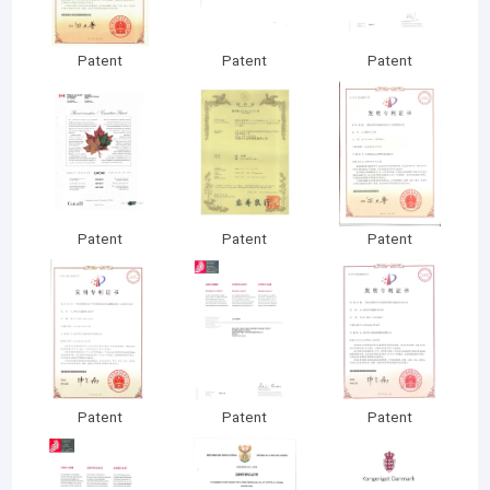
Patent
Patent
Patent
Patent
Patent
Patent
Patent
Patent
Patent