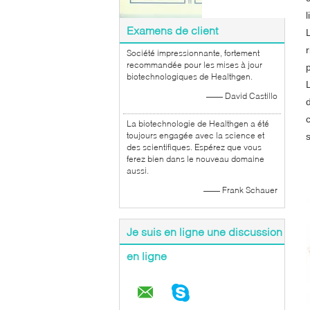
Examens de client
r
Société impressionnante, fortement
recommandée pour les mises à jour
biotechnologiques de Healthgen.
—— David Castillo
La biotechnologie de Healthgen a été
toujours engagée avec la science et
des scientifiques. Espérez que vous
ferez bien dans le nouveau domaine
aussi.
—— Frank Schauer
Je suis en ligne une discussion
en ligne