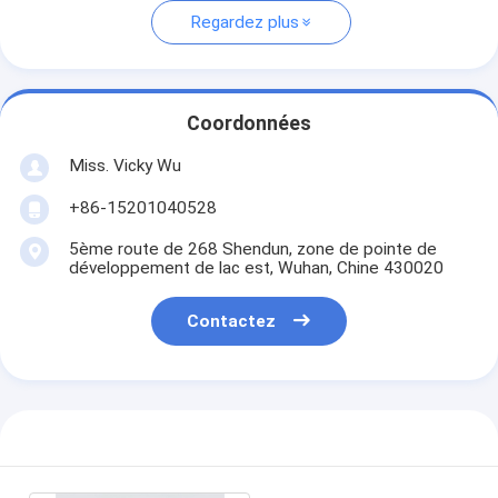
Regardez plus
Coordonnées
Miss. Vicky Wu
+86-15201040528
5ème route de 268 Shendun, zone de pointe de
développement de lac est, Wuhan, Chine 430020
Contactez