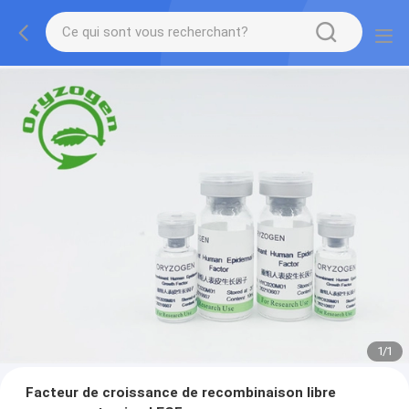
1
/
1
Facteur de croissance de recombinaison libre