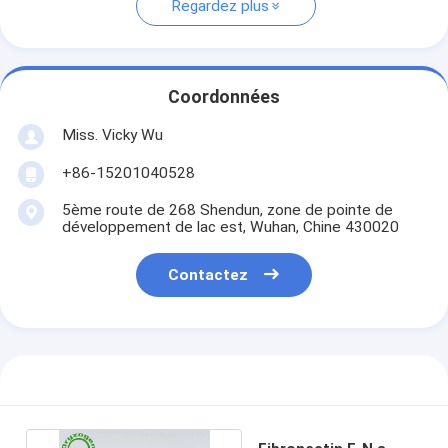
Regardez plus
Coordonnées
Miss. Vicky Wu
+86-15201040528
5ème route de 268 Shendun, zone de pointe de
développement de lac est, Wuhan, Chine 430020
Contactez