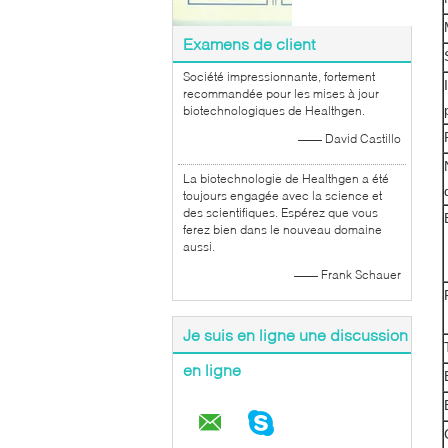
Examens de client
Société impressionnante, fortement
recommandée pour les mises à jour
biotechnologiques de Healthgen.
—— David Castillo
La biotechnologie de Healthgen a été
toujours engagée avec la science et
des scientifiques. Espérez que vous
ferez bien dans le nouveau domaine
aussi.
—— Frank Schauer
Je suis en ligne une discussion
en ligne