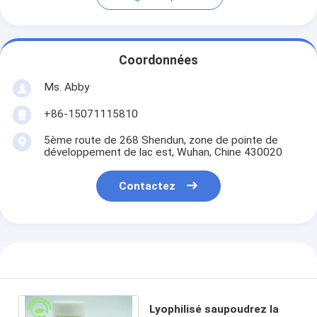
Coordonnées
Ms. Abby
+86-15071115810
5ème route de 268 Shendun, zone de pointe de
développement de lac est, Wuhan, Chine 430020
Contactez
Lyophilisé saupoudrez la