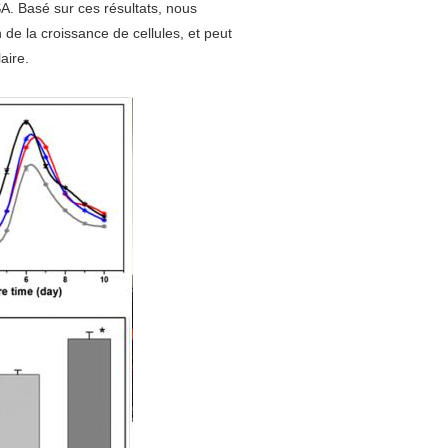
. Basé sur ces résultats, nous
e la croissance de cellules, et peut
aire.