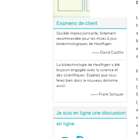
Examens de client
Société impressionnante, fortement
recommandée pour les mises à jour
biotechnologiques de Healthgen.
—— David Castillo
La biotechnologie de Healthgen a été
toujours engagée avec la science et
des scientifiques. Espérez que vous
ferez bien dans le nouveau domaine
aussi.
—— Frank Schauer
Je suis en ligne une discussion
en ligne