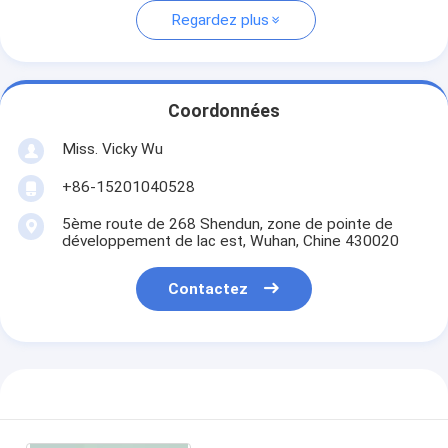
Regardez plus
Coordonnées
Miss. Vicky Wu
+86-15201040528
5ème route de 268 Shendun, zone de pointe de
développement de lac est, Wuhan, Chine 430020
Contactez