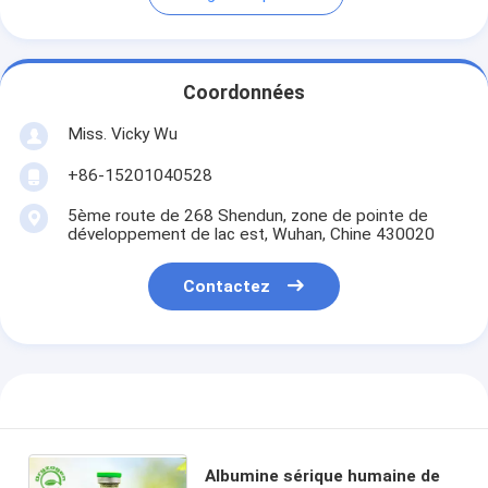
Coordonnées
Miss. Vicky Wu
+86-15201040528
5ème route de 268 Shendun, zone de pointe de
développement de lac est, Wuhan, Chine 430020
Contactez
Albumine sérique humaine de