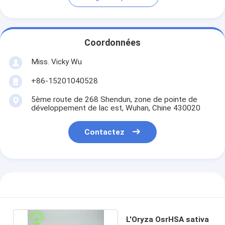
Coordonnées
Miss. Vicky Wu
+86-15201040528
5ème route de 268 Shendun, zone de pointe de
développement de lac est, Wuhan, Chine 430020
Contactez
L'Oryza OsrHSA sativa