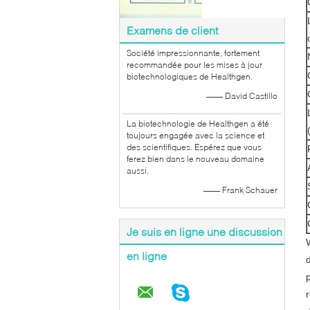
Examens de client
Société impressionnante, fortement
recommandée pour les mises à jour
biotechnologiques de Healthgen.
—— David Castillo
La biotechnologie de Healthgen a été
toujours engagée avec la science et
des scientifiques. Espérez que vous
ferez bien dans le nouveau domaine
aussi.
—— Frank Schauer
Je suis en ligne une discussion
en ligne