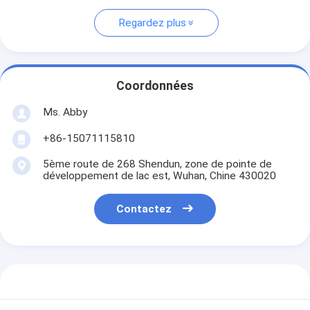
Regardez plus
Coordonnées
Ms. Abby
+86-15071115810
5ème route de 268 Shendun, zone de pointe de
développement de lac est, Wuhan, Chine 430020
Contactez