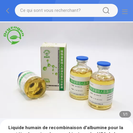
1
/
1
Liquide humain de recombinaison d'albumine pour la