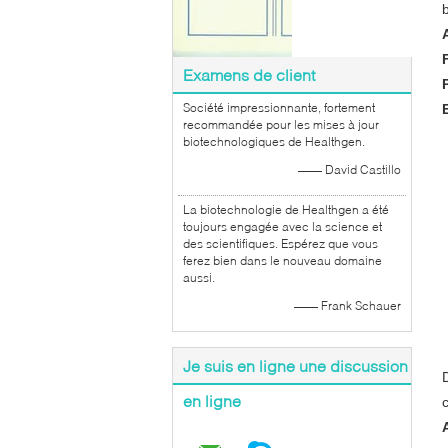
Examens de client
Société impressionnante, fortement
recommandée pour les mises à jour
biotechnologiques de Healthgen.
—— David Castillo
La biotechnologie de Healthgen a été
toujours engagée avec la science et
des scientifiques. Espérez que vous
ferez bien dans le nouveau domaine
aussi.
—— Frank Schauer
Je suis en ligne une discussion
en ligne