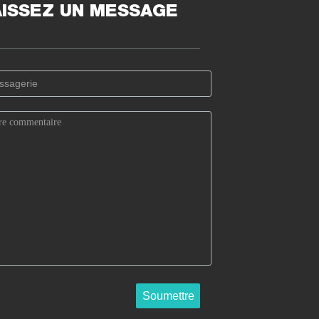
AISSEZ UN MESSAGE