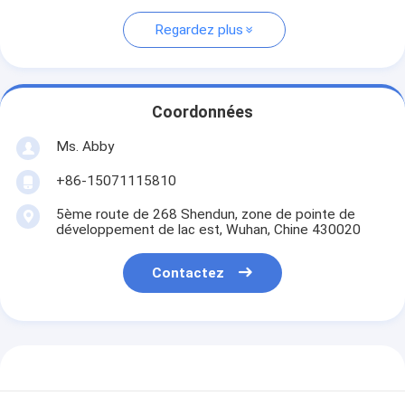
Regardez plus
Coordonnées
Ms. Abby
+86-15071115810
5ème route de 268 Shendun, zone de pointe de
développement de lac est, Wuhan, Chine 430020
Contactez