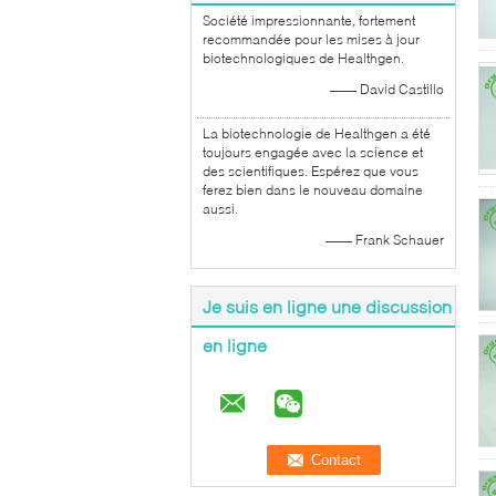
Société impressionnante, fortement
recommandée pour les mises à jour
biotechnologiques de Healthgen.
—— David Castillo
La biotechnologie de Healthgen a été
toujours engagée avec la science et
des scientifiques. Espérez que vous
ferez bien dans le nouveau domaine
aussi.
—— Frank Schauer
Je suis en ligne une discussion
en ligne