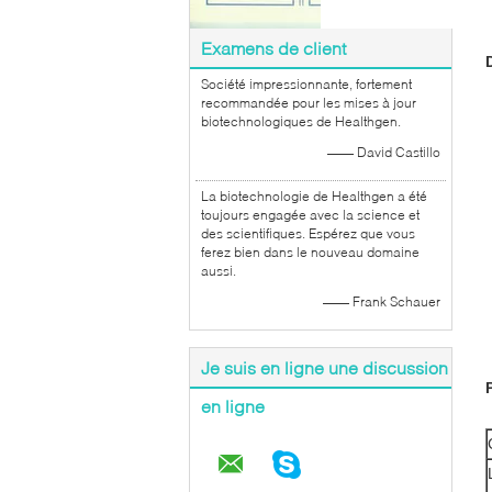
Examens de client
Société impressionnante, fortement
recommandée pour les mises à jour
biotechnologiques de Healthgen.
—— David Castillo
La biotechnologie de Healthgen a été
toujours engagée avec la science et
des scientifiques. Espérez que vous
ferez bien dans le nouveau domaine
aussi.
—— Frank Schauer
Je suis en ligne une discussion
en ligne