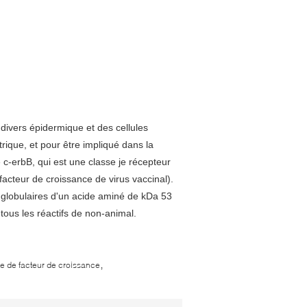
 divers épidermique et des cellules
rique, et pour être impliqué dans la
c-erbB, qui est une classe je récepteur
acteur de croissance de virus vaccinal).
globulaires d'un acide aminé de kDa 53
 tous les réactifs de non-animal.
,
 de facteur de croissance