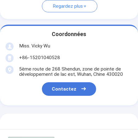
Regardez plus
Coordonnées
Miss. Vicky Wu
+86-15201040528
5ème route de 268 Shendun, zone de pointe de
développement de lac est, Wuhan, Chine 430020
Contactez