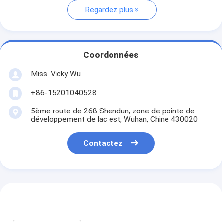
Regardez plus
Coordonnées
Miss. Vicky Wu
+86-15201040528
5ème route de 268 Shendun, zone de pointe de
développement de lac est, Wuhan, Chine 430020
Contactez