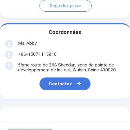
Regardez plus
Coordonnées
Ms. Abby
+86-15071115810
5ème route de 268 Shendun, zone de pointe de
développement de lac est, Wuhan, Chine 430020
Contactez