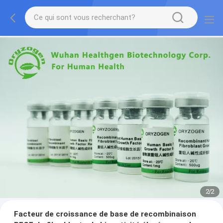
2
/
2
Facteur de croissance de base de recombinaison