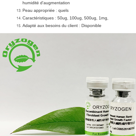
humidité d'augmentation
Peau appropriée : quels
Caractéristiques : 50ug, 100ug, 500ug, 1mg,
Adapté aux besoins du client : Disponible