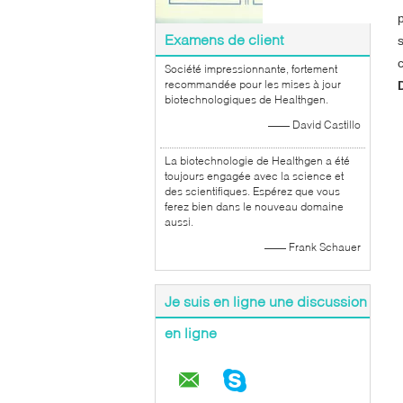
Examens de client
Société impressionnante, fortement
recommandée pour les mises à jour
biotechnologiques de Healthgen.
—— David Castillo
La biotechnologie de Healthgen a été
toujours engagée avec la science et
des scientifiques. Espérez que vous
ferez bien dans le nouveau domaine
aussi.
—— Frank Schauer
Je suis en ligne une discussion
en ligne