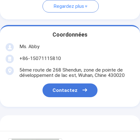
Regardez plus
Coordonnées
Ms. Abby
+86-15071115810
5ème route de 268 Shendun, zone de pointe de
développement de lac est, Wuhan, Chine 430020
Contactez