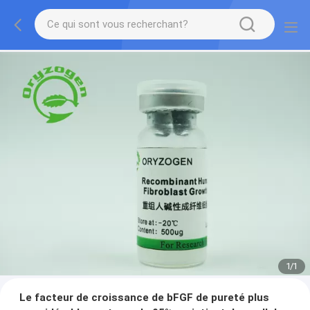
1
/
1
Le facteur de croissance de bFGF de pureté plus