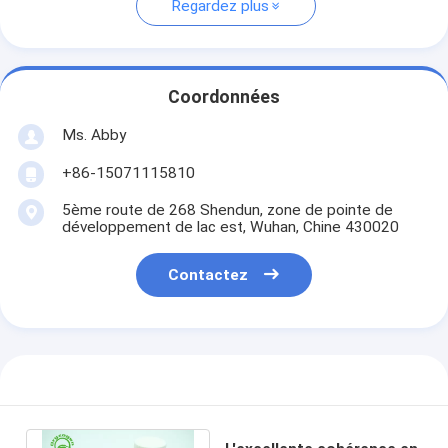
Regardez plus
Coordonnées
Ms. Abby
+86-15071115810
5ème route de 268 Shendun, zone de pointe de
développement de lac est, Wuhan, Chine 430020
Contactez