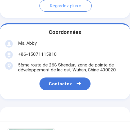
Regardez plus
Coordonnées
Ms. Abby
+86-15071115810
5ème route de 268 Shendun, zone de pointe de
développement de lac est, Wuhan, Chine 430020
Contactez