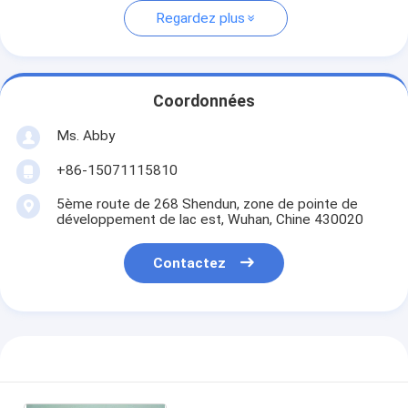
Regardez plus
Coordonnées
Ms. Abby
+86-15071115810
5ème route de 268 Shendun, zone de pointe de
développement de lac est, Wuhan, Chine 430020
Contactez