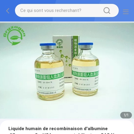
1
/
1
Liquide humain de recombinaison d'albumine