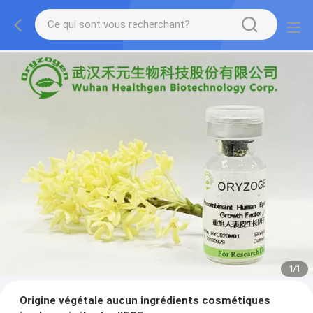
1
/
1
Origine végétale aucun ingrédients cosmétiques