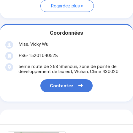
Regardez plus
Coordonnées
Miss. Vicky Wu
+86-15201040528
5ème route de 268 Shendun, zone de pointe de
développement de lac est, Wuhan, Chine 430020
Contactez