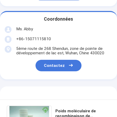
Coordonnées
Ms. Abby
+86-15071115810
5ème route de 268 Shendun, zone de pointe de
développement de lac est, Wuhan, Chine 430020
Contactez
Poids moléculaire de
recombinaison de