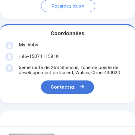
Regardez plus
Coordonnées
Ms. Abby
+86-15071115810
5ème route de 268 Shendun, zone de pointe de
développement de lac est, Wuhan, Chine 430020
Contactez