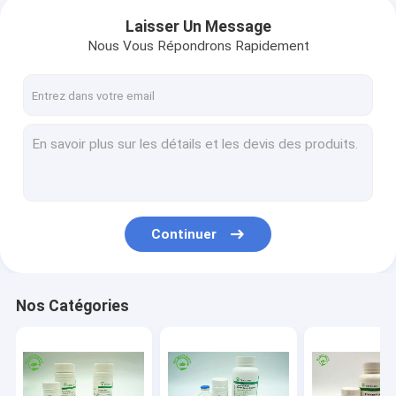
Laisser Un Message
Nous Vous Répondrons Rapidement
Continuer
Nos Catégories