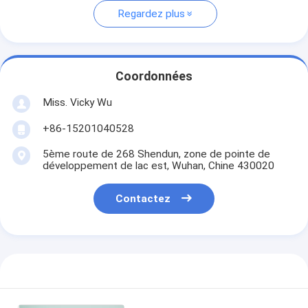
Regardez plus
Coordonnées
Miss. Vicky Wu
+86-15201040528
5ème route de 268 Shendun, zone de pointe de
développement de lac est, Wuhan, Chine 430020
Contactez