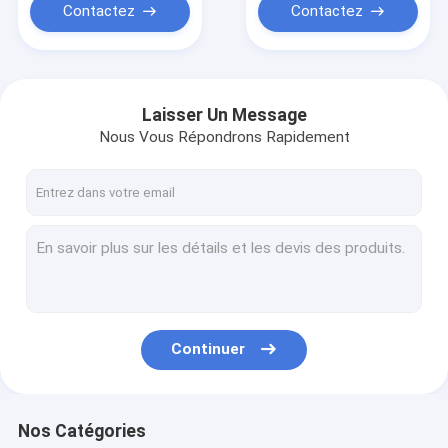
Contactez
Contactez
Laisser Un Message
Nous Vous Répondrons Rapidement
Continuer
Nos Catégories