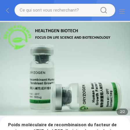
2
/
2
Poids moléculaire de recombinaison du facteur de