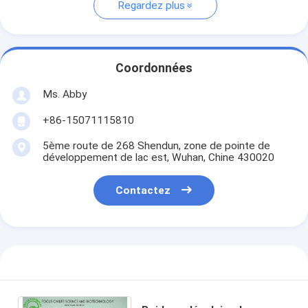
Regardez plus
Coordonnées
Ms. Abby
+86-15071115810
5ème route de 268 Shendun, zone de pointe de
développement de lac est, Wuhan, Chine 430020
Contactez