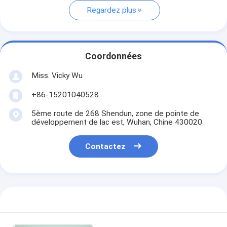
Regardez plus
Coordonnées
Miss. Vicky Wu
+86-15201040528
5ème route de 268 Shendun, zone de pointe de
développement de lac est, Wuhan, Chine 430020
Contactez