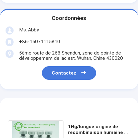
Coordonnées
Ms. Abby
+86-15071115810
5ème route de 268 Shendun, zone de pointe de
développement de lac est, Wuhan, Chine 430020
Contactez
1Ng/longue origine de
recombinaison humaine de