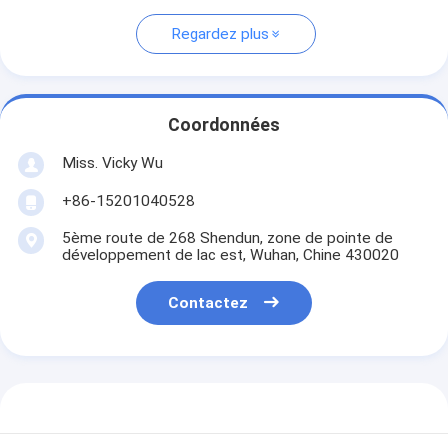
Regardez plus
Coordonnées
Miss. Vicky Wu
+86-15201040528
5ème route de 268 Shendun, zone de pointe de
développement de lac est, Wuhan, Chine 430020
Contactez