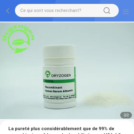
2
/
2
La pureté plus considérablement que de 99% de