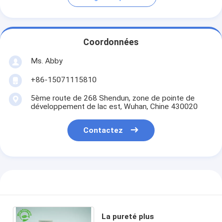
Coordonnées
Ms. Abby
+86-15071115810
5ème route de 268 Shendun, zone de pointe de
développement de lac est, Wuhan, Chine 430020
Contactez
La pureté plus