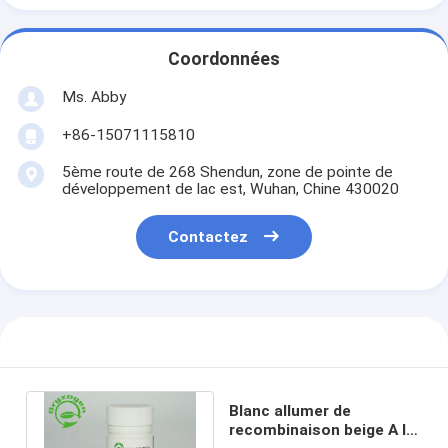
Coordonnées
Ms. Abby
+86-15071115810
5ème route de 268 Shendun, zone de pointe de
développement de lac est, Wuhan, Chine 430020
Contactez
Blanc allumer de
recombinaison beige A le