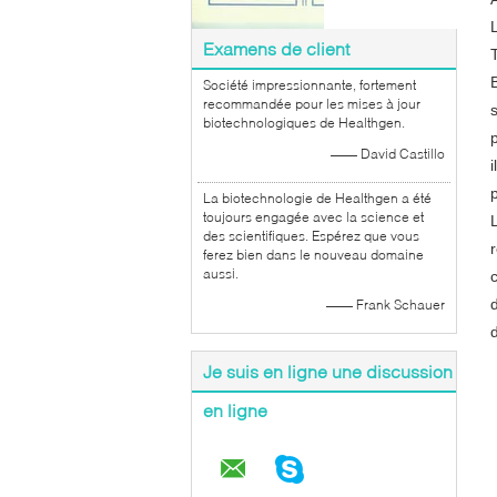
Examens de client
Société impressionnante, fortement
recommandée pour les mises à jour
biotechnologiques de Healthgen.
—— David Castillo
La biotechnologie de Healthgen a été
toujours engagée avec la science et
des scientifiques. Espérez que vous
ferez bien dans le nouveau domaine
aussi.
—— Frank Schauer
Je suis en ligne une discussion
en ligne