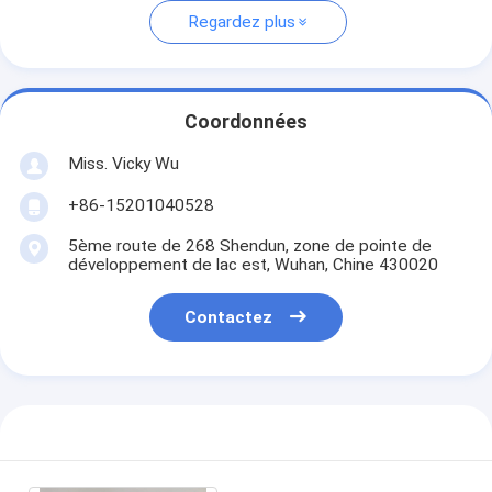
Regardez plus
Coordonnées
Miss. Vicky Wu
+86-15201040528
5ème route de 268 Shendun, zone de pointe de
développement de lac est, Wuhan, Chine 430020
Contactez