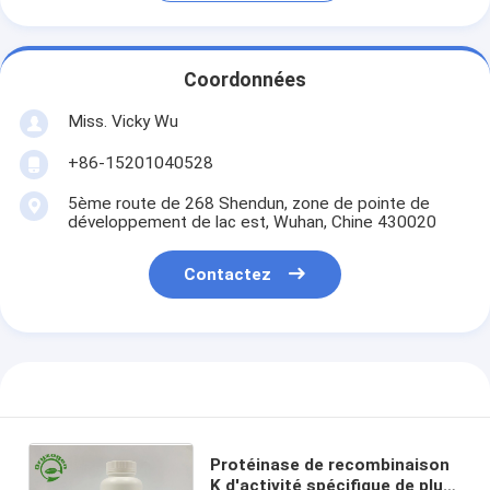
Coordonnées
Miss. Vicky Wu
+86-15201040528
5ème route de 268 Shendun, zone de pointe de
développement de lac est, Wuhan, Chine 430020
Contactez
Protéinase de recombinaison
K d'activité spécifique de plus