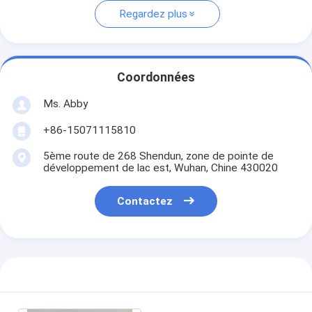
Regardez plus
Coordonnées
Ms. Abby
+86-15071115810
5ème route de 268 Shendun, zone de pointe de
développement de lac est, Wuhan, Chine 430020
Contactez