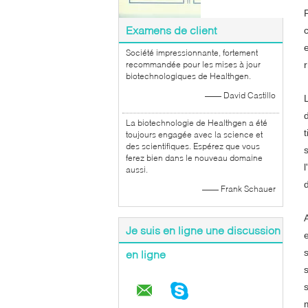
Examens de client
Société impressionnante, fortement
recommandée pour les mises à jour
biotechnologiques de Healthgen.
—— David Castillo
La biotechnologie de Healthgen a été
toujours engagée avec la science et
des scientifiques. Espérez que vous
ferez bien dans le nouveau domaine
aussi.
—— Frank Schauer
Je suis en ligne une discussion
en ligne