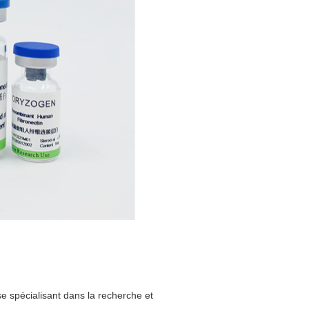
 spécialisant dans la recherche et