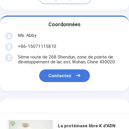
Coordonnées
Ms. Abby
+86-15071115810
5ème route de 268 Shendun, zone de pointe de
développement de lac est, Wuhan, Chine 430020
Contactez
La protéinase libre K d'ADN