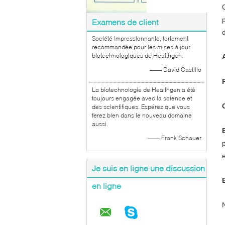
Examens de client
Société impressionnante, fortement
recommandée pour les mises à jour
biotechnologiques de Healthgen.
—— David Castillo
La biotechnologie de Healthgen a été
toujours engagée avec la science et
des scientifiques. Espérez que vous
ferez bien dans le nouveau domaine
aussi.
—— Frank Schauer
Je suis en ligne une discussion
en ligne