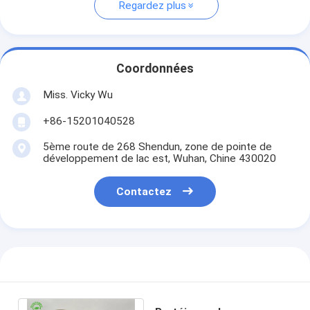
Regardez plus
Coordonnées
Miss. Vicky Wu
+86-15201040528
5ème route de 268 Shendun, zone de pointe de
développement de lac est, Wuhan, Chine 430020
Contactez