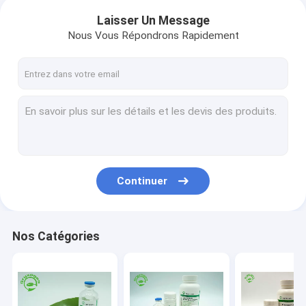
Laisser Un Message
Nous Vous Répondrons Rapidement
Continuer
Nos Catégories